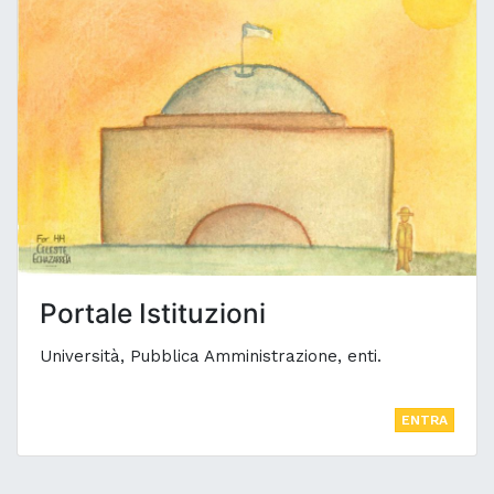
Portale Istituzioni
Università, Pubblica Amministrazione, enti.
ENTRA