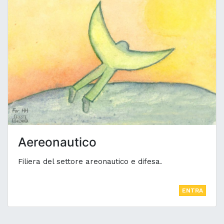
Aereonautico
Filiera del settore areonautico e difesa.
ENTRA