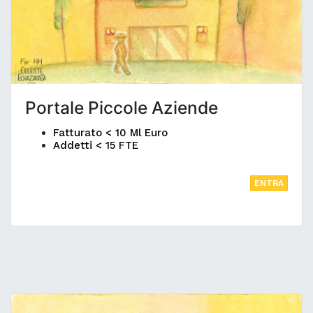
Portale Piccole Aziende
Fatturato < 10 Ml Euro
Addetti < 15 FTE
ENTRA