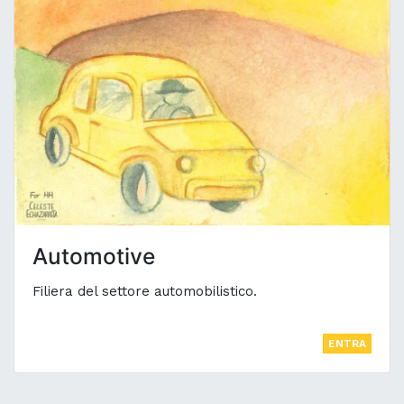
Automotive
Filiera del settore automobilistico.
ENTRA